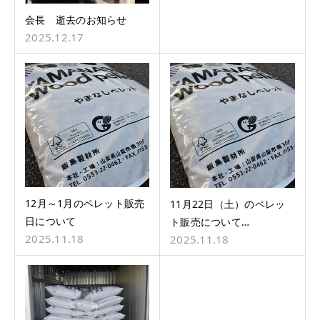
会長 逝去のお知らせ
2025.12.17
12月～1月のペレット販売
11月22日（土）のペレッ
日について
ト販売について…
2025.11.18
2025.11.18