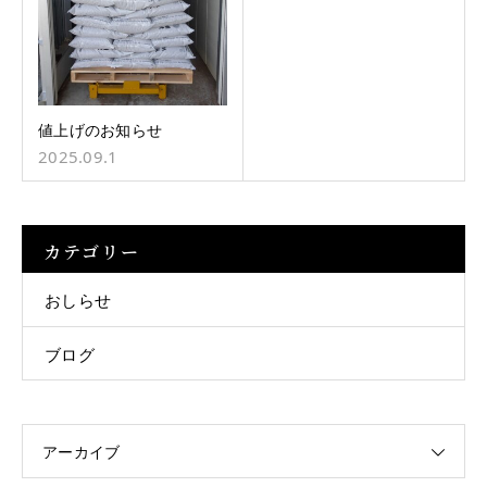
値上げのお知らせ
2025.09.1
カテゴリー
おしらせ
ブログ
アーカイブ