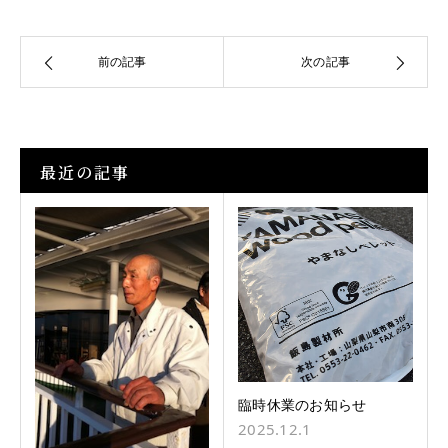
前の記事
次の記事
最近の記事
臨時休業のお知らせ
2025.12.1