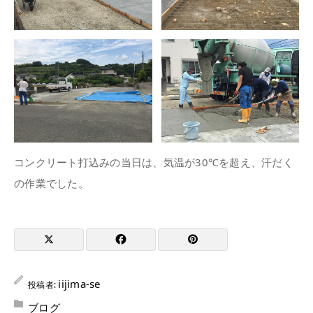
コンクリート打込みの当日は、気温が30℃を超え、汗だく
の作業でした。
iijima-se
投稿者:
ブログ