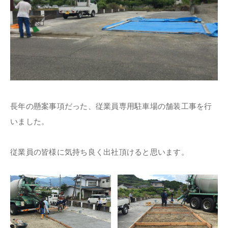
長年の懸案事項だった、従業員専用駐車場の舗装工事を行
いました。
従業員の皆様に気持ち良く出社頂けると思います。