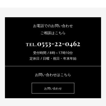
お電話でのお問い合わせ
ご相談はこちら
0553-22-0462
TEL.
受付時間 / 8時～17時10分
定休日 / 日曜・祝日・年末年始
お問い合わせはこちら
お問い合わせ