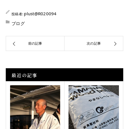
plust@R020094
投稿者:
ブログ
前の記事
次の記事
最近の記事