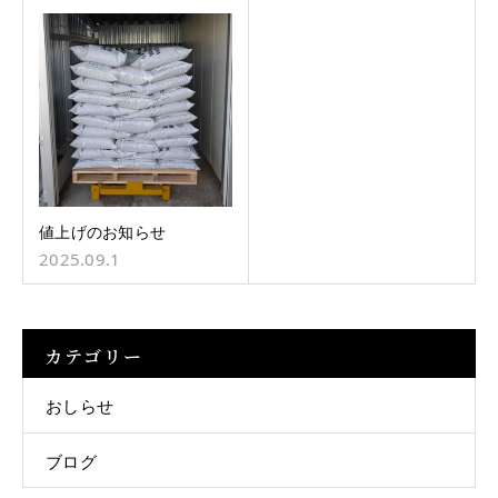
値上げのお知らせ
2025.09.1
カテゴリー
おしらせ
ブログ