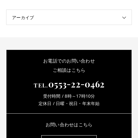
アーカイブ
お電話でのお問い合わせ
ご相談はこちら
0553-22-0462
TEL.
受付時間 / 8時～17時10分
定休日 / 日曜・祝日・年末年始
お問い合わせはこちら